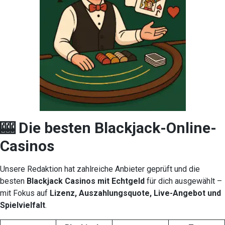
🎰 Die besten Blackjack-Online-
Casinos
Unsere Redaktion hat zahlreiche Anbieter geprüft und die
besten
Blackjack Casinos mit Echtgeld
für dich ausgewählt –
mit Fokus auf
Lizenz, Auszahlungsquote, Live-Angebot und
Spielvielfalt
.