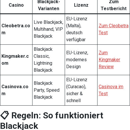
Blackjack-
Zum
Casino
Lizenz
Varianten
Testbericht
EU-Lizenz
Live Blackjack,
Cleobetra.co
(Malta),
Zum Cleobetra
Multihand, VIP
m
deutsch
Test
Blackjack
verfügbar
Blackjack
EU-Lizenz,
Zum
Kingmaker.c
Classic,
modernes
Kingmaker
om
Lightning
Design
Review
Blackjack
EU-Lizenz
Blackjack
Casinova.co
(Curacao),
Casinova im
Party, Speed
m
sicher &
Test
Blackjack
schnell
📋 Regeln: So funktioniert
Blackjack