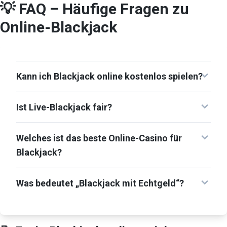
💡 FAQ – Häufige Fragen zu
Online-Blackjack
Kann ich Blackjack online kostenlos spielen?
Ist Live-Blackjack fair?
Welches ist das beste Online-Casino für
Blackjack?
Was bedeutet „Blackjack mit Echtgeld“?