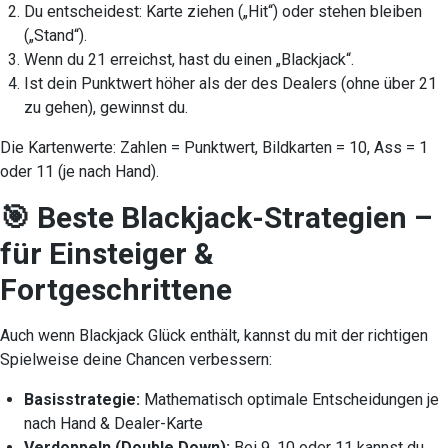
Du entscheidest: Karte ziehen („Hit“) oder stehen bleiben
(„Stand“).
Wenn du 21 erreichst, hast du einen „Blackjack“.
Ist dein Punktwert höher als der des Dealers (ohne über 21
zu gehen), gewinnst du.
Die Kartenwerte: Zahlen = Punktwert, Bildkarten = 10, Ass = 1
oder 11 (je nach Hand).
🎯 Beste Blackjack-Strategien –
für Einsteiger &
Fortgeschrittene
Auch wenn Blackjack Glück enthält, kannst du mit der richtigen
Spielweise deine Chancen verbessern:
Basisstrategie:
Mathematisch optimale Entscheidungen je
nach Hand & Dealer-Karte
Verdoppeln (Double Down):
Bei 9, 10 oder 11 kannst du