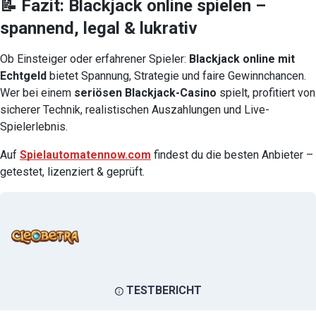
📝 Fazit: Blackjack online spielen –
spannend, legal & lukrativ
Ob Einsteiger oder erfahrener Spieler:
Blackjack online mit
Echtgeld
bietet Spannung, Strategie und faire Gewinnchancen.
Wer bei einem
seriösen Blackjack-Casino
spielt, profitiert von
sicherer Technik, realistischen Auszahlungen und Live-
Spielerlebnis.
Auf
Spielautomatennow.com
findest du die besten Anbieter –
getestet, lizenziert & geprüft.
TESTBERICHT