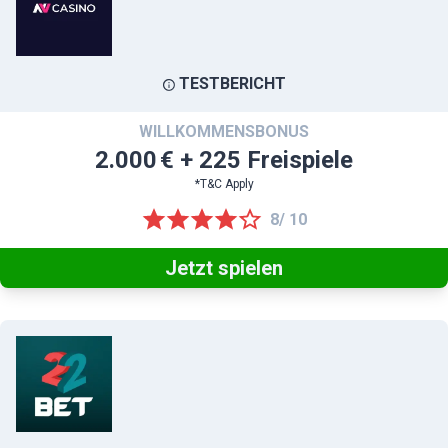
TESTBERICHT
WILLKOMMENSBONUS
2.000 € + 225 Freispiele
*T&C Apply
8/ 10
Jetzt spielen