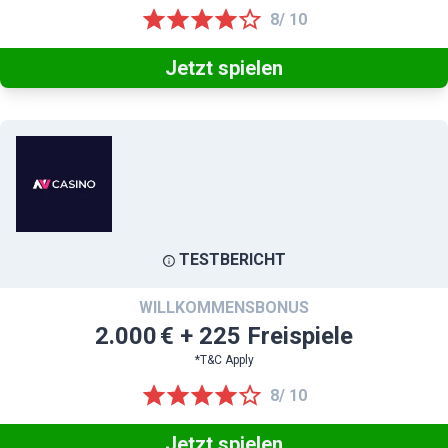
8/ 10
Jetzt spielen
TESTBERICHT
WILLKOMMENSBONUS
2.000 € + 225 Freispiele
*T&C Apply
8/ 10
Jetzt spielen