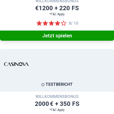
WILLKOMMENSBONUS
€1200 + 220 FS
*T&C Apply
8/ 10
Jetzt spielen
TESTBERICHT
WILLKOMMENSBONUS
2000 € + 350 FS
*T&C Apply