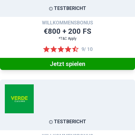
TESTBERICHT
WILLKOMMENSBONUS
€800 + 200 FS
*T&C Apply
9/ 10
Jetzt spielen
TESTBERICHT