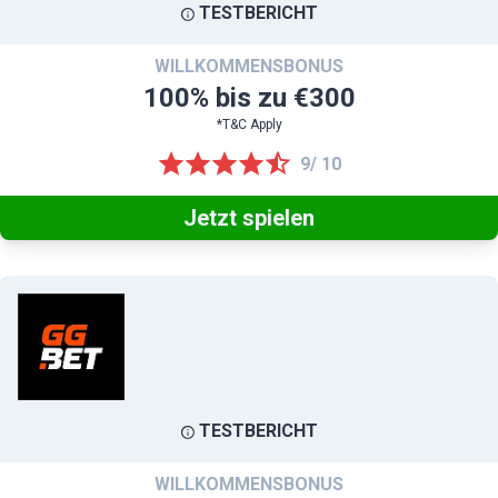
TESTBERICHT
WILLKOMMENSBONUS
100% bis zu €300
*T&C Apply
9/ 10
Jetzt spielen
TESTBERICHT
WILLKOMMENSBONUS