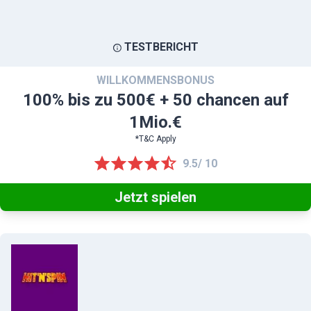
TESTBERICHT
WILLKOMMENSBONUS
100% bis zu 500€ + 50 chancen auf
1Mio.€
*T&C Apply
9.5/ 10
Jetzt spielen