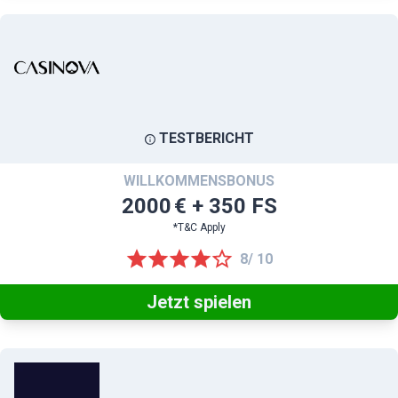
TESTBERICHT
WILLKOMMENSBONUS
2000 € + 350 FS
*T&C Apply
8/ 10
Jetzt spielen