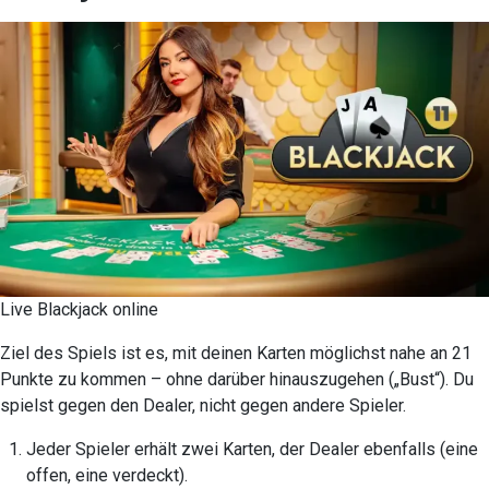
Live Blackjack online
Ziel des Spiels ist es, mit deinen Karten möglichst nahe an 21
Punkte zu kommen – ohne darüber hinauszugehen („Bust“). Du
spielst gegen den Dealer, nicht gegen andere Spieler.
Jeder Spieler erhält zwei Karten, der Dealer ebenfalls (eine
offen, eine verdeckt).