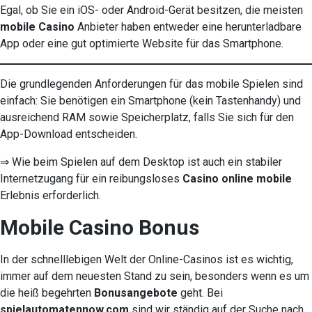
Egal, ob Sie ein iOS- oder Android-Gerät besitzen, die meisten
mobile Casino
Anbieter haben entweder eine herunterladbare
App oder eine gut optimierte Website für das Smartphone.
Die grundlegenden Anforderungen für das mobile Spielen sind
einfach: Sie benötigen ein Smartphone (kein Tastenhandy) und
ausreichend RAM sowie Speicherplatz, falls Sie sich für den
App-Download entscheiden.
⇒ Wie beim Spielen auf dem Desktop ist auch ein stabiler
Internetzugang für ein reibungsloses
Casino online mobile
Erlebnis erforderlich.
Mobile Casino Bonus
In der schnelllebigen Welt der Online-Casinos ist es wichtig,
immer auf dem neuesten Stand zu sein, besonders wenn es um
die heiß begehrten
Bonusangebote
geht. Bei
spielautomatennow.com
sind wir ständig auf der Suche nach