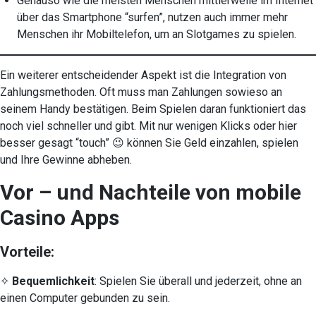
Genauso wie die meisten Menschen mittlerweile im Internet
über das Smartphone “surfen”, nutzen auch immer mehr
Menschen ihr Mobiltelefon, um an Slotgames zu spielen.
Ein weiterer entscheidender Aspekt ist die Integration von
Zahlungsmethoden. Oft muss man Zahlungen sowieso an
seinem Handy bestätigen. Beim Spielen daran funktioniert das
noch viel schneller und gibt. Mit nur wenigen Klicks oder hier
besser gesagt “touch” 😉 können Sie Geld einzahlen, spielen
und Ihre Gewinne abheben.
Vor – und Nachteile von mobile
Casino Apps
Vorteile:
✧
Bequemlichkeit
: Spielen Sie überall und jederzeit, ohne an
einen Computer gebunden zu sein.