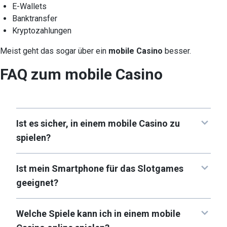
E-Wallets
Banktransfer
Kryptozahlungen
Meist geht das sogar über ein
mobile Casino
besser.
FAQ zum mobile Casino
Ist es sicher, in einem mobile Casino zu
spielen?
Ist mein Smartphone für das Slotgames
geeignet?
Welche Spiele kann ich in einem mobile