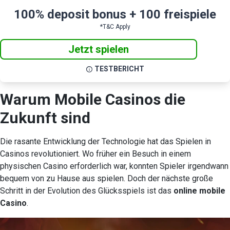
100% deposit bonus + 100 freispiele
*T&C Apply
Jetzt spielen
TESTBERICHT
Warum Mobile Casinos die
Zukunft sind
Die rasante Entwicklung der Technologie hat das Spielen in
Casinos revolutioniert. Wo früher ein Besuch in einem
physischen Casino erforderlich war, konnten Spieler irgendwann
bequem von zu Hause aus spielen. Doch der nächste große
Schritt in der Evolution des Glücksspiels ist das
online mobile
Casino
.