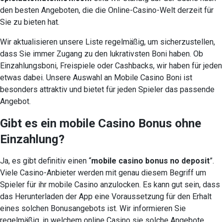
den besten Angeboten, die die Online-Casino-Welt derzeit für
Sie zu bieten hat.
Wir aktualisieren unsere Liste regelmäßig, um sicherzustellen,
dass Sie immer Zugang zu den lukrativsten Boni haben. Ob
Einzahlungsboni, Freispiele oder Cashbacks, wir haben für jeden
etwas dabei. Unsere Auswahl an Mobile Casino Boni ist
besonders attraktiv und bietet für jeden Spieler das passende
Angebot.
Gibt es ein mobile Casino Bonus ohne
Einzahlung?
Ja, es gibt definitiv einen “
mobile casino bonus no deposit
”.
Viele Casino-Anbieter werden mit genau diesem Begriff um
Spieler für ihr mobile Casino anzulocken. Es kann gut sein, dass
das Herunterladen der App eine Voraussetzung für den Erhalt
eines solchen Bonusangebots ist. Wir informieren Sie
regelmäßig, in welchem online Casino sie solche Angebote