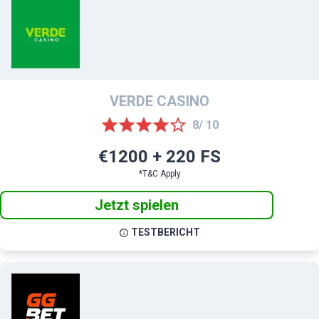
VERDE CASINO
8/ 10
€1200 + 220 FS
*T&C Apply
Jetzt spielen
TESTBERICHT