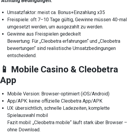
Achtung Bedingungen:
Umsatzfaktor: meist ca. Bonus+Einzahlung x35
Freispiele: oft 7–10 Tage gültig, Gewinne müssen 40-mal
umgesetzt werden, um ausgezahlt zu werden.
Gewinne aus Freispielen gedeckelt
Bewertung: Für „Cleobetra erfahrungen“ und „Cleobetra
bewertungen“ sind realistische Umsatzbedingungen
entscheidend.
📱 Mobile Casino & Cleobetra
App
Mobile Version: Browser-optimiert (iOS/Android)
App/APK: keine offizielle Cleobetra App/APK
UX: übersichtlich, schnelle Ladezeiten, komplette
Spielauswahl mobil
Fazit mobil: „Cleobetra mobile“ läuft stark über Browser –
ohne Download.