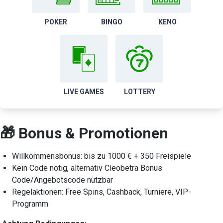
POKER
BINGO
KENO
LIVE GAMES
LOTTERY
🎁 Bonus & Promotionen
Willkommensbonus: bis zu 1000 € + 350 Freispiele
Kein Code nötig, alternativ Cleobetra Bonus
Code/Angebotscode nutzbar
Regelaktionen: Free Spins, Cashback, Turniere, VIP-
Programm