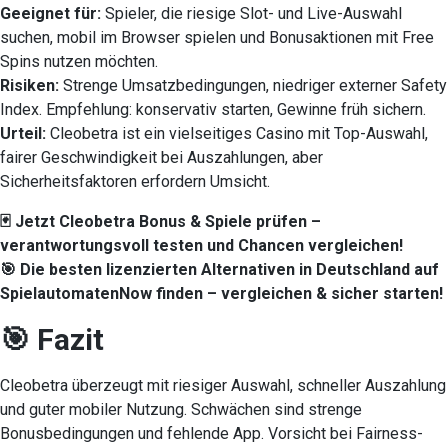
Geeignet für:
Spieler, die riesige Slot- und Live-Auswahl
suchen, mobil im Browser spielen und Bonusaktionen mit Free
Spins nutzen möchten.
Risiken:
Strenge Umsatzbedingungen, niedriger externer Safety
Index. Empfehlung: konservativ starten, Gewinne früh sichern.
Urteil:
Cleobetra ist ein vielseitiges Casino mit Top-Auswahl,
fairer Geschwindigkeit bei Auszahlungen, aber
Sicherheitsfaktoren erfordern Umsicht.
🃏 Jetzt Cleobetra Bonus & Spiele prüfen –
verantwortungsvoll testen und Chancen vergleichen!
🎯 Die besten lizenzierten Alternativen in Deutschland auf
SpielautomatenNow finden – vergleichen & sicher starten!
🎯 Fazit
Cleobetra überzeugt mit riesiger Auswahl, schneller Auszahlung
und guter mobiler Nutzung. Schwächen sind strenge
Bonusbedingungen und fehlende App. Vorsicht bei Fairness-