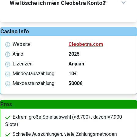
Wie lösche ich mein Cleobetra Konto❓
Casino Info
Website
Cleobetra.com
Anno
2025
Lizenzen
Anjuan
Mindestauszahlung
10€
Maxdesteinzahlung
5000€
Pros
Extrem große Spielauswahl (≈8.700+, davon ≈7.900
Slots)
Schnelle Auszahlungen, viele Zahlungsmethoden