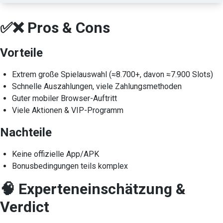
✅❌ Pros & Cons
Vorteile
Extrem große Spielauswahl (≈8.700+, davon ≈7.900 Slots)
Schnelle Auszahlungen, viele Zahlungsmethoden
Guter mobiler Browser-Auftritt
Viele Aktionen & VIP-Programm
Nachteile
Keine offizielle App/APK
Bonusbedingungen teils komplex
🧠 Experteneinschätzung &
Verdict