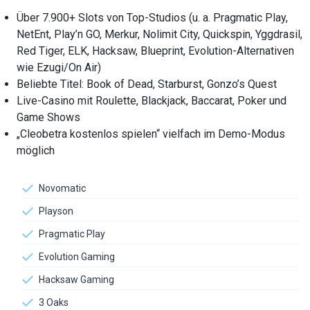
Über 7.900+ Slots von Top-Studios (u. a. Pragmatic Play,
NetEnt, Play’n GO, Merkur, Nolimit City, Quickspin, Yggdrasil,
Red Tiger, ELK, Hacksaw, Blueprint, Evolution-Alternativen
wie Ezugi/On Air)
Beliebte Titel: Book of Dead, Starburst, Gonzo’s Quest
Live-Casino mit Roulette, Blackjack, Baccarat, Poker und
Game Shows
„Cleobetra kostenlos spielen“ vielfach im Demo-Modus
möglich
Novomatic
Playson
Pragmatic Play
Evolution Gaming
Hacksaw Gaming
3 Oaks