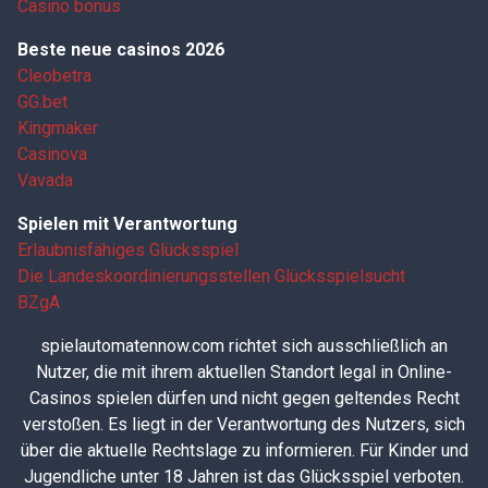
Casino bonus
Beste neue casinos 2026
Cleobetra
GG.bet
Kingmaker
Casinova
Vavada
Spielen mit Verantwortung
Erlaubnisfähiges Glücksspiel
Die Landes­koordinierungs­stellen Glücksspielsucht
BZgA
spielautomatennow.com richtet sich ausschließlich an
Nutzer, die mit ihrem aktuellen Standort legal in Online-
Casinos spielen dürfen und nicht gegen geltendes Recht
verstoßen. Es liegt in der Verantwortung des Nutzers, sich
über die aktuelle Rechtslage zu informieren. Für Kinder und
Jugendliche unter 18 Jahren ist das Glücksspiel verboten.