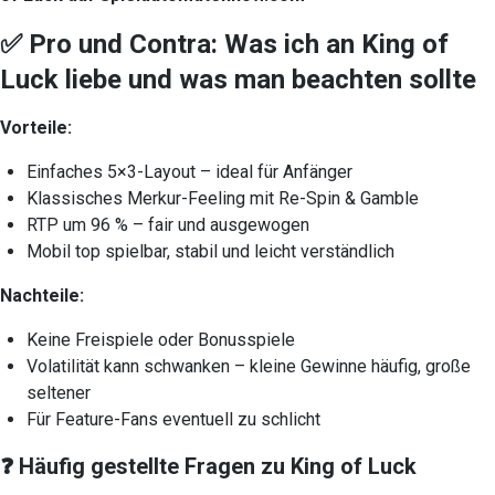
✅ Pro und Contra: Was ich an King of
Luck liebe und was man beachten sollte
Vorteile:
Einfaches 5×3-Layout – ideal für Anfänger
Klassisches Merkur-Feeling mit Re-Spin & Gamble
RTP um 96 % – fair und ausgewogen
Mobil top spielbar, stabil und leicht verständlich
Nachteile:
Keine Freispiele oder Bonusspiele
Volatilität kann schwanken – kleine Gewinne häufig, große
seltener
Für Feature-Fans eventuell zu schlicht
❓ Häufig gestellte Fragen zu King of Luck