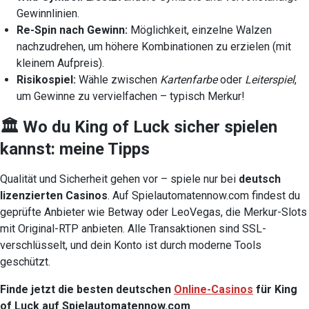
Gewinnlinien.
Re-Spin nach Gewinn:
Möglichkeit, einzelne Walzen
nachzudrehen, um höhere Kombinationen zu erzielen (mit
kleinem Aufpreis).
Risikospiel:
Wähle zwischen
Kartenfarbe
oder
Leiterspiel
,
um Gewinne zu vervielfachen – typisch Merkur!
🏛️ Wo du King of Luck sicher spielen
kannst: meine Tipps
Qualität und Sicherheit gehen vor – spiele nur bei
deutsch
lizenzierten Casinos
. Auf Spielautomatennow.com findest du
geprüfte Anbieter wie Betway oder LeoVegas, die Merkur-Slots
mit Original-RTP anbieten. Alle Transaktionen sind SSL-
verschlüsselt, und dein Konto ist durch moderne Tools
geschützt.
Finde jetzt die besten deutschen
Online-Casinos
für King
of Luck auf Spielautomatennow.com