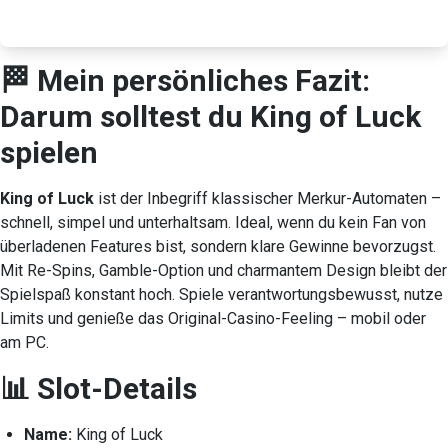
🏁 Mein persönliches Fazit:
Darum solltest du King of Luck
spielen
King of Luck
ist der Inbegriff klassischer Merkur-Automaten –
schnell, simpel und unterhaltsam. Ideal, wenn du kein Fan von
überladenen Features bist, sondern klare Gewinne bevorzugst.
Mit Re-Spins, Gamble-Option und charmantem Design bleibt der
Spielspaß konstant hoch. Spiele verantwortungsbewusst, nutze
Limits und genieße das Original-Casino-Feeling – mobil oder
am PC.
📊 Slot-Details
Name:
King of Luck