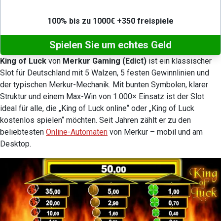
100% bis zu 1000€ +350 freispiele
Spielen Sie um echtes Geld
King of Luck
von
Merkur Gaming (Edict)
ist ein klassischer
Slot für Deutschland mit 5 Walzen, 5 festen Gewinnlinien und
der typischen Merkur-Mechanik. Mit bunten Symbolen, klarer
Struktur und einem Max-Win von 1.000× Einsatz ist der Slot
ideal für alle, die „King of Luck online“ oder „King of Luck
kostenlos spielen“ möchten. Seit Jahren zählt er zu den
beliebtesten
Online-Automaten
von Merkur – mobil und am
Desktop.