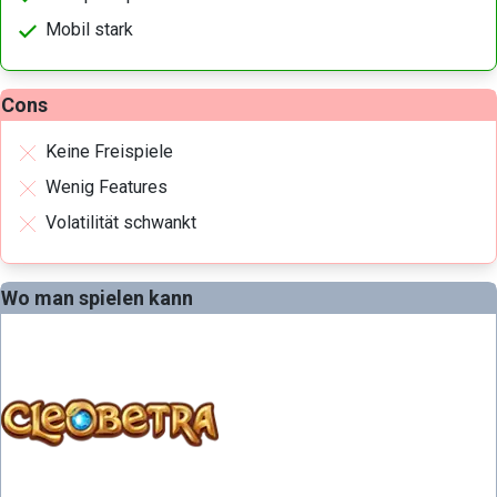
Mobil stark
Cons
Keine Freispiele
Wenig Features
Volatilität schwankt
Wo man spielen kann